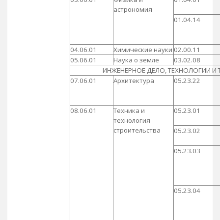
астрономия
01.04.14
04.06.01
Химические науки
02.00.11
05.06.01
Наука о земле
03.02.08
ИНЖЕНЕРНОЕ ДЕЛО, ТЕХНОЛОГИИ И 
07.06.01
Архитектура
05.23.22
08.06.01
Техника и
05.23.01
технология
строительства
05.23.02
05.23.03
05.23.04