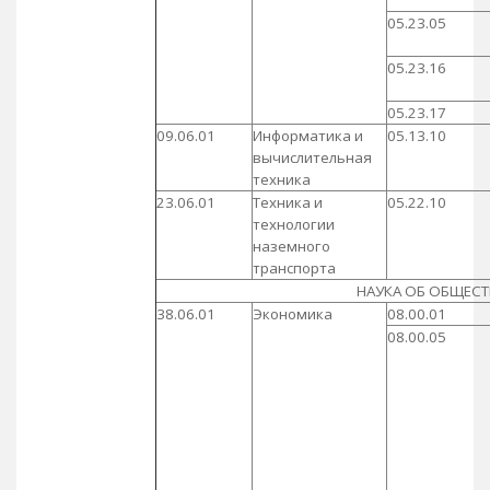
05.23.05
05.23.16
05.23.17
09.06.01
Информатика и
05.13.10
вычислительная
техника
23.06.01
Техника и
05.22.10
технологии
наземного
транспорта
НАУКА ОБ ОБЩЕСТ
38.06.01
Экономика
08.00.01
08.00.05