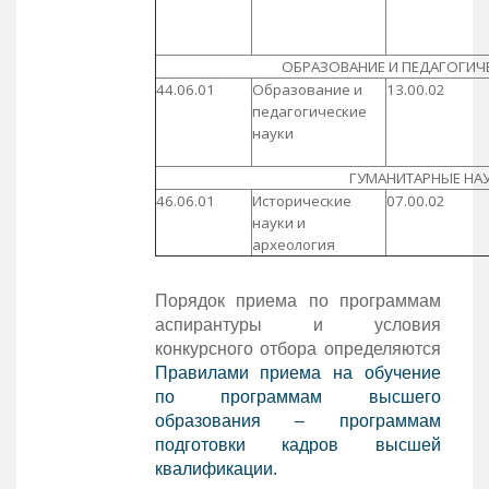
ОБРАЗОВАНИЕ И ПЕДАГОГИЧ
44.06.01
Образование и
13.00.02
педагогические
науки
ГУМАНИТАРНЫЕ НА
46.06.01
Исторические
07.00.02
науки и
археология
Порядок приема по программам
аспирантуры и условия
конкурсного отбора определяются
Правилами приема на обучение
по программам высшего
образования – программам
подготовки кадров высшей
квалификации.