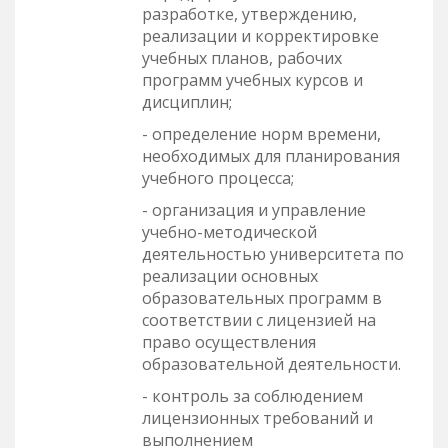
разработке, утверждению,
реализации и корректировке
учебных планов, рабочих
программ учебных курсов и
дисциплин;
- определение норм времени,
необходимых для планирования
учебного процесса;
- организация и управление
учебно-методической
деятельностью университета по
реализации основных
образовательных программ в
соответствии с лицензией на
право осуществления
образовательной деятельности.
- контроль за соблюдением
лицензионных требований и
выполнением