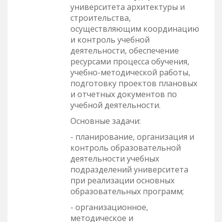
университета архитектуры и
строительства,
осуществляющим координацию
и контроль учебной
деятельности, обеспечение
ресурсами процесса обучения,
учебно-методической работы,
подготовку проектов плановых
и отчетных документов по
учебной деятельности.
Основные задачи:
- планирование, организация и
контроль образовательной
деятельности учебных
подразделений университета
при реализации основных
образовательных программ;
- организационное,
методическое и