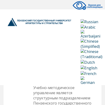
Учебно-методическое
управление является
структурным подразделением
Пензенского государственного