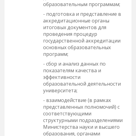
образовательным программам;
- подготовка и представление в
аккредитационные органы
итоговых документов для
проведения процедур
государственной аккредитации
основных образовательных
программ;
- сбор и анализ данных по
показателям качества и
эффективности
образовательной деятельности
университета;
- взаимодействие (в рамках
представленных полномочий) с
соответствующими
структурными подразделениями
Министерства науки и высшего
образования, органами