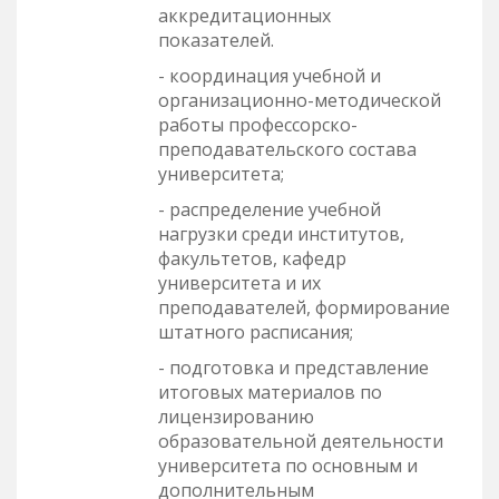
аккредитационных
показателей.
- координация учебной и
организационно-методической
работы профессорско-
преподавательского состава
университета;
- распределение учебной
нагрузки среди институтов,
факультетов, кафедр
университета и их
преподавателей, формирование
штатного расписания;
- подготовка и представление
итоговых материалов по
лицензированию
образовательной деятельности
университета по основным и
дополнительным