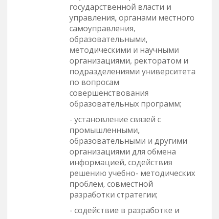
государственной власти и
управления, органами местного
самоуправления,
образовательными,
методическими и научными
организациями, ректоратом и
подразделениями университета
по вопросам
совершенствования
образовательных программ;
- установление связей с
промышленными,
образовательными и другими
организациями для обмена
информацией, содействия
решению учебно- методических
проблем, совместной
разработки стратегии;
- содействие в разработке и