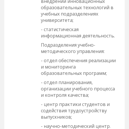
внедрении инновационных
образовательных технологий в
учебных подразделениях
университета;
- статистическая
информационная деятельность.
Подразделения учебно-
методического управления:
- отдел обеспечения реализации
и мониторинга
образовательных программ;
- отдел планирования,
организации учебного процесса
и контроля качества;
- центр практики студентов и
содействия трудоустройству
выпускников;
- научно-методический центр.