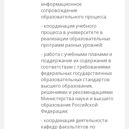
информационное
сопровождение
образовательного процесса;
- координация учебного
процесса в университете в
реализации образовательных
программ разных уровней;
- работа с учебными планами и
поддержание их содержания в
соответствии с требованиями
федеральных государственных
образовательных стандартов
высшего образования,
решениями и рекомендациями
Министерства науки и высшего
образования Российской
Федерации;
- координация деятельности
кафедр факультетов по